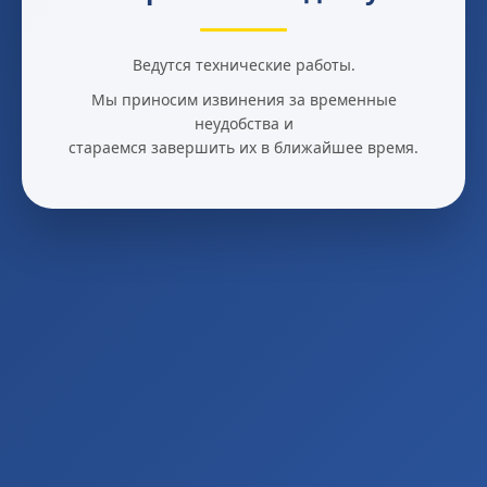
Ведутся технические работы.
Мы приносим извинения за временные
неудобства и
стараемся завершить их в ближайшее время.