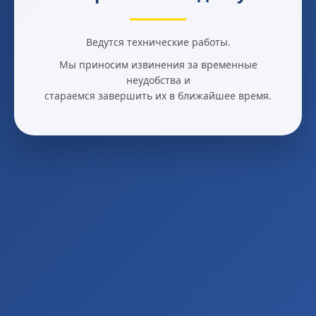
Ведутся технические работы.
Мы приносим извинения за временные
неудобства и
стараемся завершить их в ближайшее время.