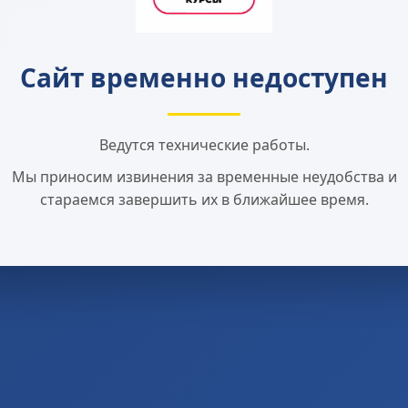
Сайт временно недоступен
Ведутся технические работы.
Мы приносим извинения за временные неудобства и
стараемся завершить их в ближайшее время.