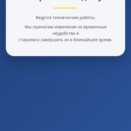
Ведутся технические работы.
Мы приносим извинения за временные
неудобства и
стараемся завершить их в ближайшее время.