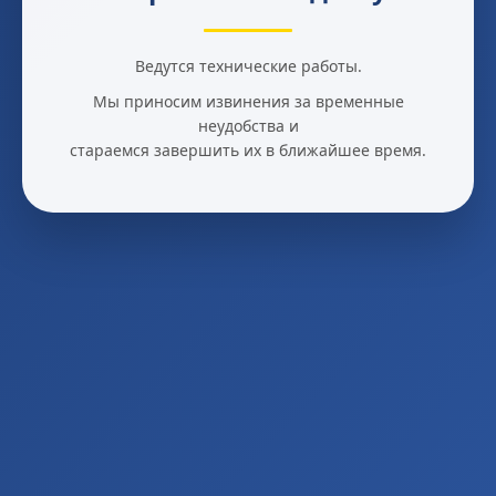
Ведутся технические работы.
Мы приносим извинения за временные
неудобства и
стараемся завершить их в ближайшее время.