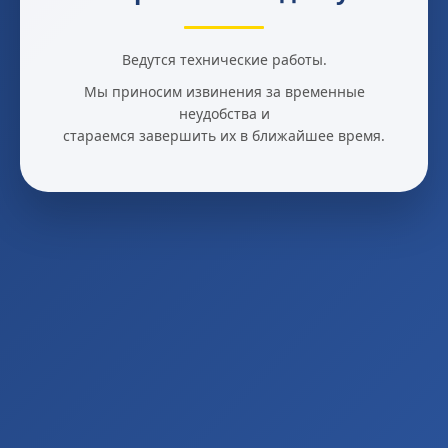
Ведутся технические работы.
Мы приносим извинения за временные
неудобства и
стараемся завершить их в ближайшее время.